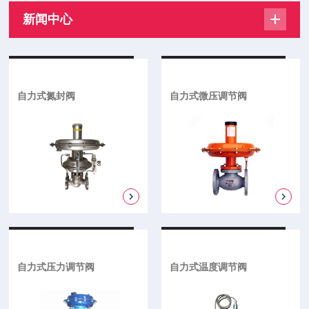
新闻中心
自力式氮封阀
自力式微压调节阀
自力式压力调节阀
自力式温度调节阀