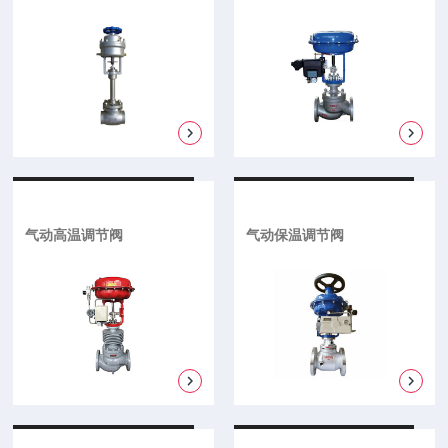
气动高温调节阀
气动保温调节阀