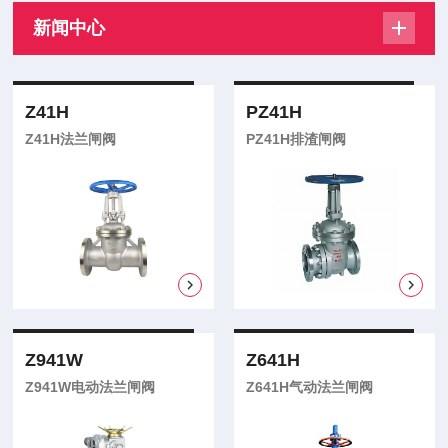
新闻中心
Z41H
PZ41H
Z41H法兰闸阀
PZ41H排渣闸阀
Z941W
Z641H
Z941W电动法兰闸阀
Z641H气动法兰闸阀