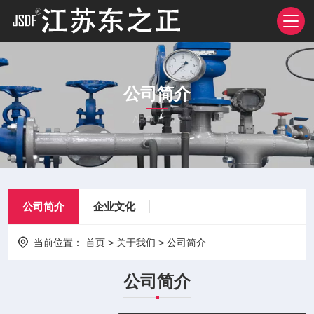
公司简介
ABOUT US
公司简介
企业文化
当前位置：
首页
>
关于我们
>
公司简介
公司简介